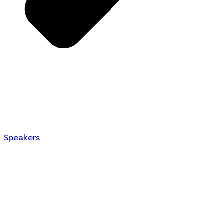
Speakers