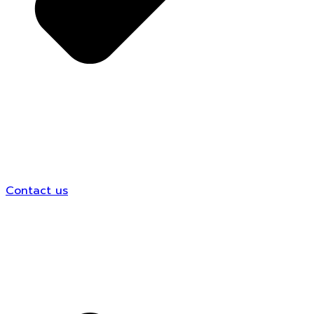
Contact us