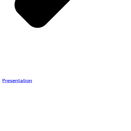
Presentation