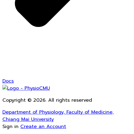
Docs
Copyright © 2026. All rights reserved
Department of Physiology, Faculty of Medicine,
Chiang Mai University
Sign in
Create an Account