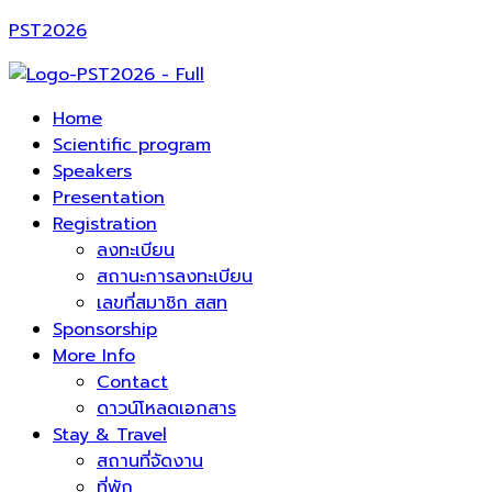
PST2026
Home
Scientific program
Speakers
Presentation
Registration
ลงทะเบียน
สถานะการลงทะเบียน
เลขที่สมาชิก สสท
Sponsorship
More Info
Contact
ดาวน์โหลดเอกสาร
Stay & Travel
สถานที่จัดงาน
ที่พัก