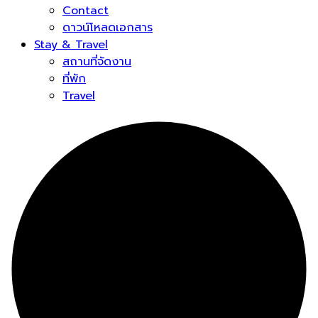
Contact
ดาวน์โหลดเอกสาร
Stay & Travel
สถานที่จัดงาน
ที่พัก
Travel