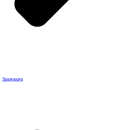
Sponsors