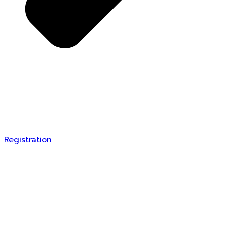
Registration