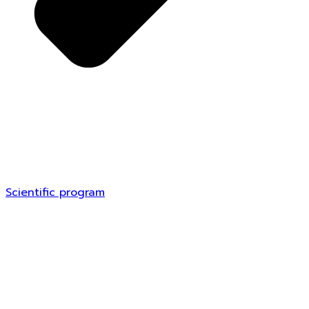
Scientific program