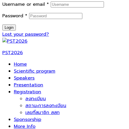
Username or email
*
Password
*
Login
Lost your password?
PST2026
Home
Scientific program
Speakers
Presentation
Registration
ลงทะเบียน
สถานะการลงทะเบียน
เลขที่สมาชิก สสท
Sponsorship
More Info