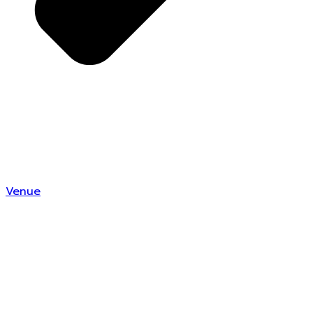
Venue