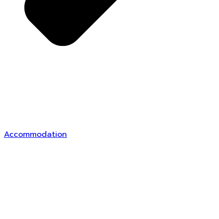
Accommodation