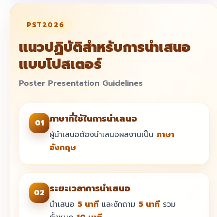
PST2026
แนวปฏิบัติสำหรับการนำเสนอ
แบบโปสเตอร์
Poster Presentation Guidelines
ภาษาที่ใช้ในการนำเสนอ
01
ผู้นำเสนอต้องนำเสนอผลงานเป็น
ภาษา
อังกฤษ
ระยะเวลาการนำเสนอ
02
นำเสนอ
5 นาที
และซักถาม
5 นาที
รวม