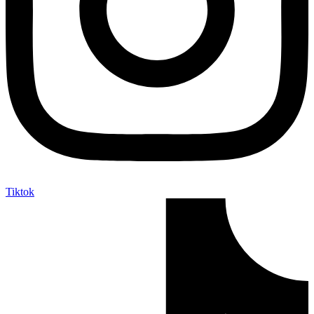
Tiktok