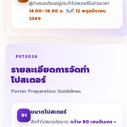
ผู้นำเสนอต้องอยู่ประจำโปสเตอร์ในช่วงเวลา
14.00–16.00 น.
วันที่
12 พฤศจิกายน
2569
PST2026
รายละเอียดการจัดทำ
โปสเตอร์
Poster Preparation Guidelines
ขนาดโปสเตอร์
01
จัดทำโปสเตอร์ขนาด
กว้าง 80 เซนติเมตร ×