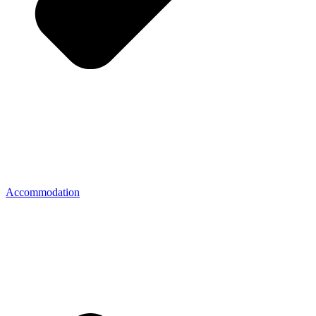
Accommodation