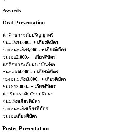
Awards
Oral Presentation
นักศึกษาระดับปริญญาตรี
ชนะเลิศ
4,000.- + เกียรติบัตร
รองชนะเลิศ
3,000.- + เกียรติบัตร
ชมเชย
2,000.- + เกียรติบัตร
นักศึกษาระดับมหาบัณฑิต
ชนะเลิศ
4,000.- + เกียรติบัตร
รองชนะเลิศ
3,000.- + เกียรติบัตร
ชมเชย
2,000.- + เกียรติบัตร
นักเรียนระดับมัธยมศึกษา
ชนะเลิศ
เกียรติบัตร
รองชนะเลิศ
เกียรติบัตร
ชมเชย
เกียรติบัตร
Poster Presentation