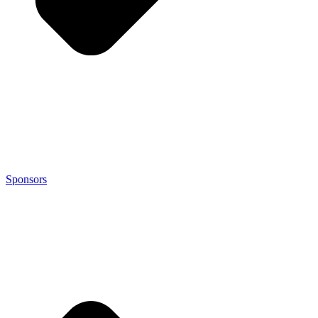
Sponsors