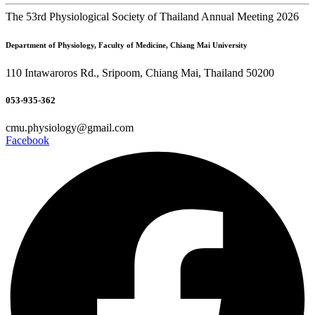
The 53rd Physiological Society of Thailand Annual Meeting 2026
Department of Physiology, Faculty of Medicine, Chiang Mai University
110 Intawaroros Rd., Sripoom, Chiang Mai, Thailand 50200
053-935-362
cmu.physiology@gmail.com
Facebook