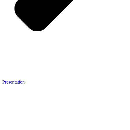
Presentation