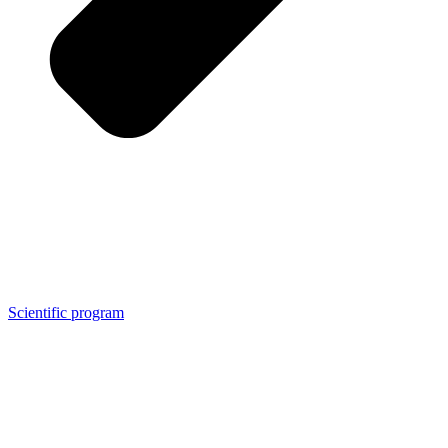
Scientific program