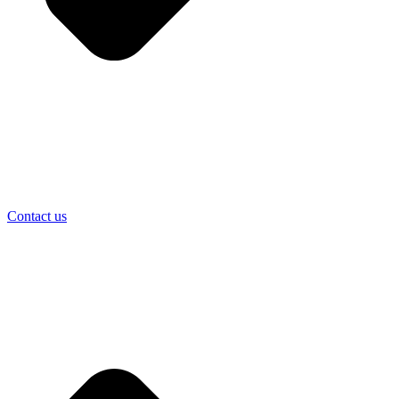
Contact us