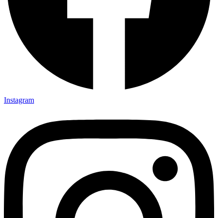
Instagram