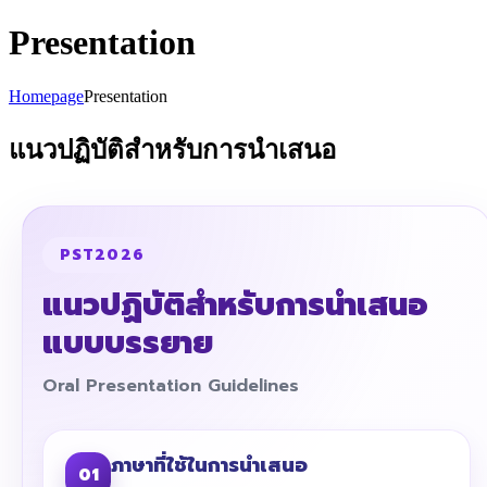
Presentation
Homepage
Presentation
แนวปฏิบัติสำหรับการนำเสนอ
PST2026
แนวปฏิบัติสำหรับการนำเสนอ
แบบบรรยาย
Oral Presentation Guidelines
ภาษาที่ใช้ในการนำเสนอ
01