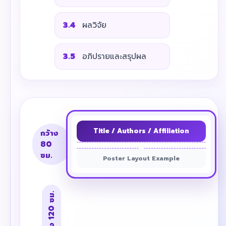
3.4
ผลวิจัย
3.5
อภิปรายและสรุปผล
Title / Authors / Affiliation
กว้าง
80
ซม.
Poster Layout Example
สูง 120 ซม.