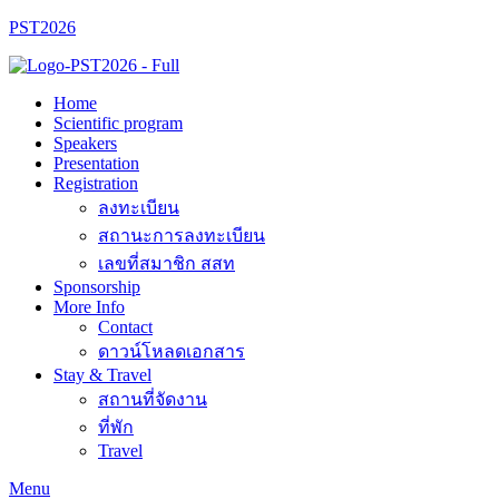
PST2026
Home
Scientific program
Speakers
Presentation
Registration
ลงทะเบียน
สถานะการลงทะเบียน
เลขที่สมาชิก สสท
Sponsorship
More Info
Contact
ดาวน์โหลดเอกสาร
Stay & Travel
สถานที่จัดงาน
ที่พัก
Travel
Menu