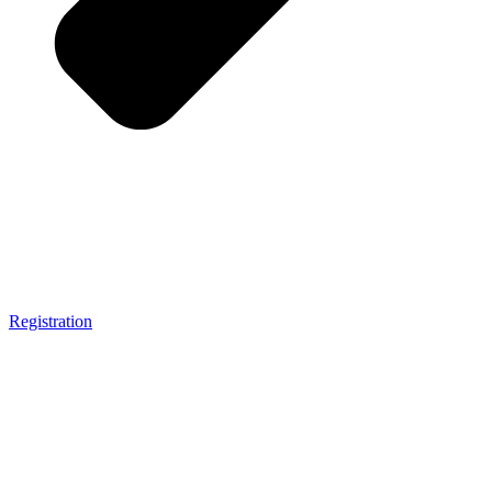
Registration