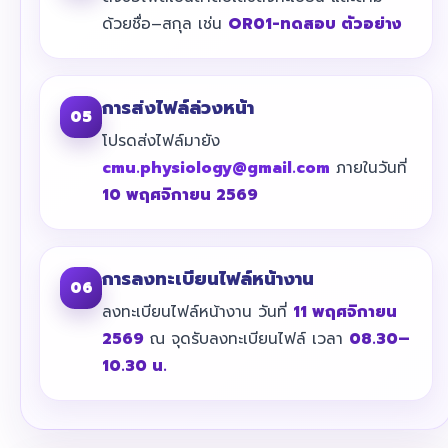
ด้วยชื่อ–สกุล เช่น
OR01-ทดสอบ ตัวอย่าง
การส่งไฟล์ล่วงหน้า
05
โปรดส่งไฟล์มายัง
cmu.physiology@gmail.com
ภายในวันที่
10 พฤศจิกายน 2569
การลงทะเบียนไฟล์หน้างาน
06
ลงทะเบียนไฟล์หน้างาน วันที่
11 พฤศจิกายน
2569
ณ จุดรับลงทะเบียนไฟล์ เวลา
08.30–
10.30 น.