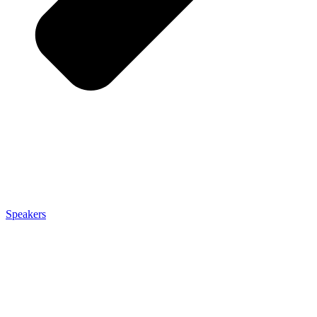
Speakers