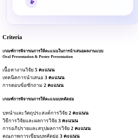
Criteria
เกณฑ์การพิจารณการให้คะแนนในการนำเสนอผลงานแบบ
Oral Presentation & Poster Presentation
เนื้อหางานวิจัย
5 คะแนน
เทคนิคการนำเสนอ
3 คะแนน
การตอบข้อซักถาม
2 คะแนน
เกณฑ์การพิจารณการให้คะแนนบทคัดย่อ
บทนำและวัตถุประสงค์การวิจัย
2 คะแนน
วิธีการวิจัยและผลการวิจัย
3 คะแนน
การอภิปรายและสรุปผลการวิจัย
2 คะแนน
คุณภาพการเขียนบทคัดย่อ
3 คะแนน