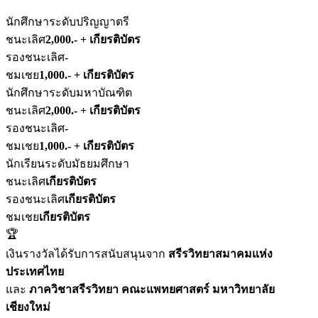
นักศึกษาระดับปริญญาตรี
ชนะเลิศ
2,000.- + เกียรติบัตร
รองชนะเลิศ
-
ชมเชย
1,000.- + เกียรติบัตร
นักศึกษาระดับมหาบัณฑิต
ชนะเลิศ
2,000.- + เกียรติบัตร
รองชนะเลิศ
-
ชมเชย
1,000.- + เกียรติบัตร
นักเรียนระดับมัธยมศึกษา
ชนะเลิศ
เกียรติบัตร
รองชนะเลิศ
เกียรติบัตร
ชมเชย
เกียรติบัตร
🏆
เงินรางวัลได้รับการสนับสนุนจาก
สรีรวิทยาสมาคมแห่ง
ประเทศไทย
และ
ภาควิชาสรีรวิทยา คณะแพทยศาสตร์ มหาวิทยาลัย
เชียงใหม่